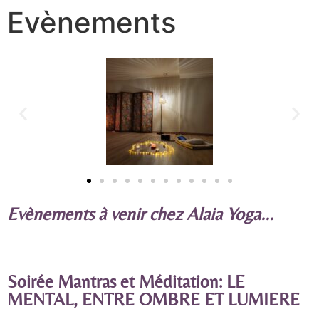
Evènements
Evènements à venir chez Alaia Yoga...
Soirée Mantras et Méditation: LE
MENTAL, ENTRE OMBRE ET LUMIERE