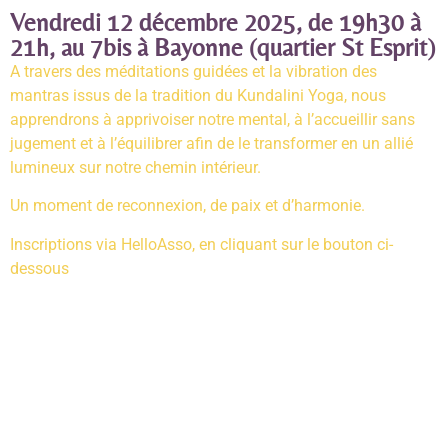
Vendredi 12 décembre 2025, de 19h30 à
21h, au 7bis à Bayonne (quartier St Esprit)
A travers des méditations guidées et la vibration des
mantras issus de la tradition du Kundalini Yoga, nous
apprendrons à apprivoiser notre mental, à l’accueillir sans
jugement et à l’équilibrer afin de le transformer en un allié
lumineux sur notre chemin intérieur.
Un moment de reconnexion, de paix et d’harmonie.
Inscriptions via HelloAsso, en cliquant sur le bouton ci-
dessous