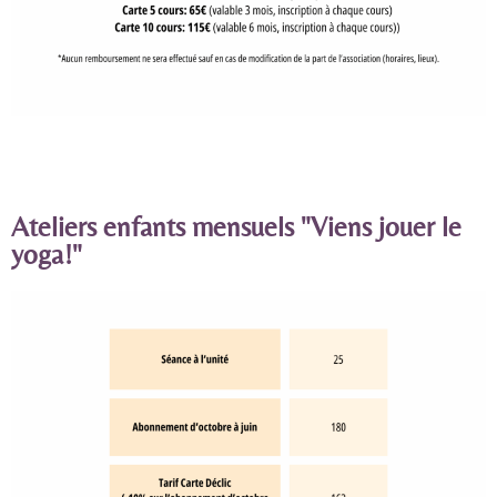
Ateliers enfants mensuels "Viens jouer le
yoga!"