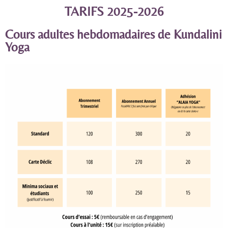
TARIFS 2025-2026
Cours adultes hebdomadaires de Kundalini
Yoga