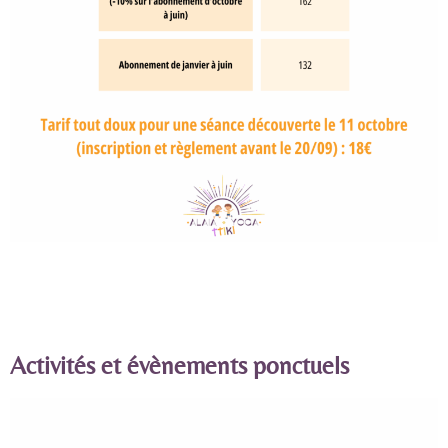
Activités et évènements ponctuels